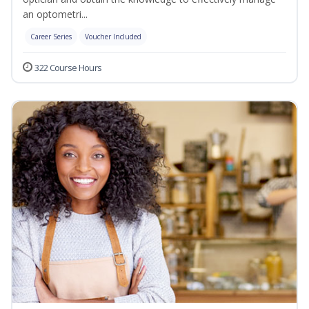
an optometri...
Career Series
Voucher Included
322 Course Hours