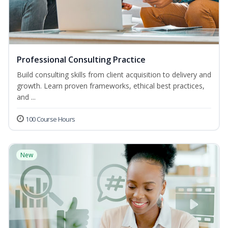
Professional Consulting Practice
Build consulting skills from client acquisition to delivery and
growth. Learn proven frameworks, ethical best practices,
and ...
100 Course Hours
New