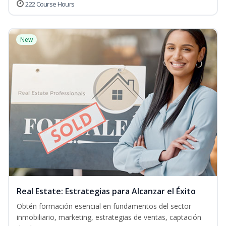
222 Course Hours
New
Real Estate: Estrategias para Alcanzar el Éxito
Obtén formación esencial en fundamentos del sector
inmobiliario, marketing, estrategias de ventas, captación