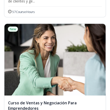
de clientes y ge...
57 Course Hours
New
Curso de Ventas y Negociación Para
Emprendedores