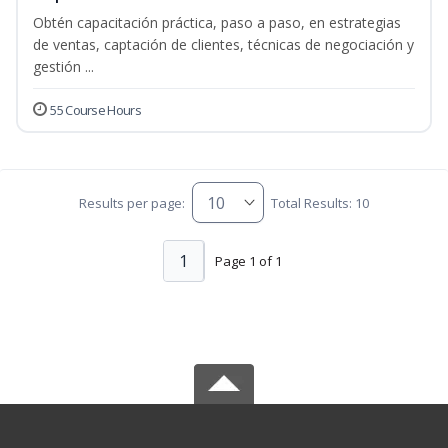
Obtén capacitación práctica, paso a paso, en estrategias
de ventas, captación de clientes, técnicas de negociación y
gestión ...
55 Course Hours
Results per page:
Total Results: 10
1
Page 1 of 1