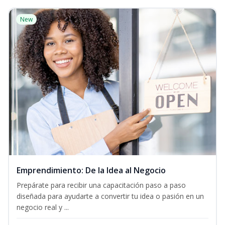
New
Emprendimiento: De la Idea al Negocio
Prepárate para recibir una capacitación paso a paso
diseñada para ayudarte a convertir tu idea o pasión en un
negocio real y ...