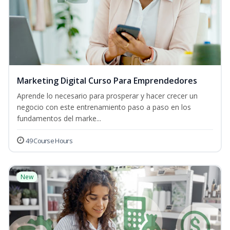
Marketing Digital Curso Para Emprendedores
Aprende lo necesario para prosperar y hacer crecer un
negocio con este entrenamiento paso a paso en los
fundamentos del marke...
49 Course Hours
New