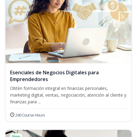
Esenciales de Negocios Digitales para
Emprendedores
Obtén formación integral en finanzas personales,
marketing digital, ventas, negociación, atención al cliente y
finanzas para ...
260 Course Hours
New