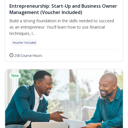
Entrepreneurship: Start-Up and Business Owner
Management (Voucher Included)
Build a strong foundation in the skills needed to succeed
as an entrepreneur. You'll learn how to use financial
techniques, l...
Voucher Included
200 Course Hours
New