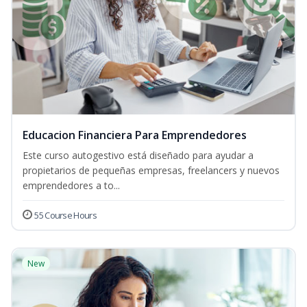
Educacion Financiera Para Emprendedores
Este curso autogestivo está diseñado para ayudar a
propietarios de pequeñas empresas, freelancers y nuevos
emprendedores a to...
55 Course Hours
New