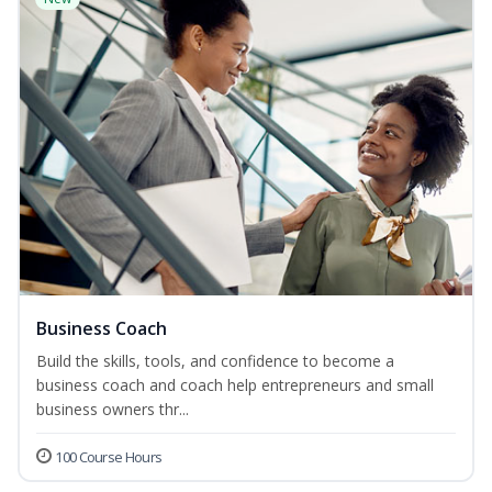
Business Coach
Build the skills, tools, and confidence to become a
business coach and coach help entrepreneurs and small
business owners thr...
100 Course Hours