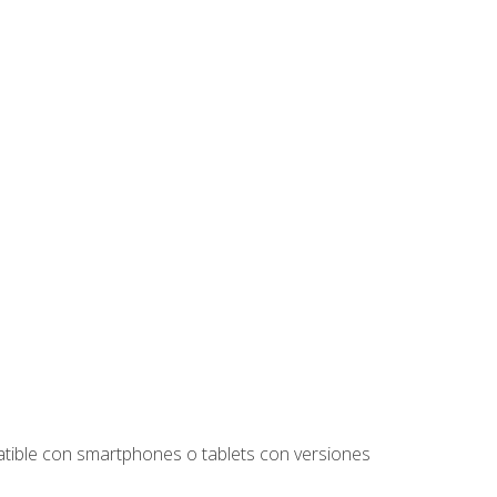
tible con smartphones o tablets con versiones