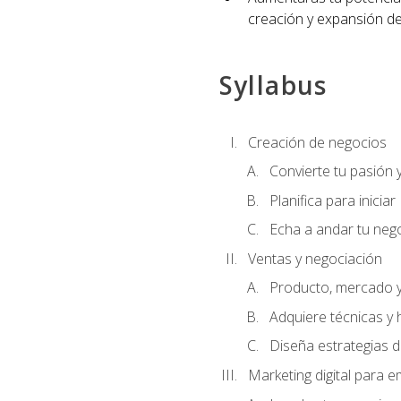
creación y expansión de
Syllabus
Creación de negocios
Convierte tu pasión 
Planifica para iniciar
Echa a andar tu neg
Ventas y negociación
Producto, mercado 
Adquiere técnicas y 
Diseña estrategias d
Marketing digital para