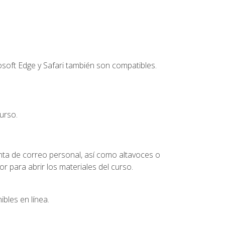
soft Edge y Safari también son compatibles.
urso.
nta de correo personal, así como altavoces o
 para abrir los materiales del curso.
bles en línea.