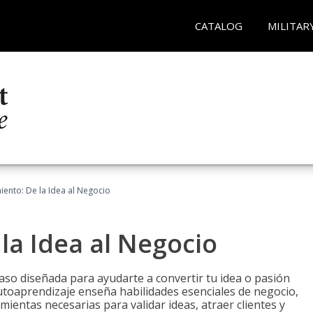
CATALOG
MILITAR
ento: De la Idea al Negocio
a Idea al Negocio
aso diseñada para ayudarte a convertir tu idea o pasión
utoaprendizaje enseña habilidades esenciales de negocio,
mientas necesarias para validar ideas, atraer clientes y