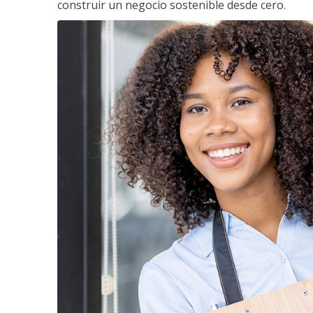
construir un negocio sostenible desde cero.