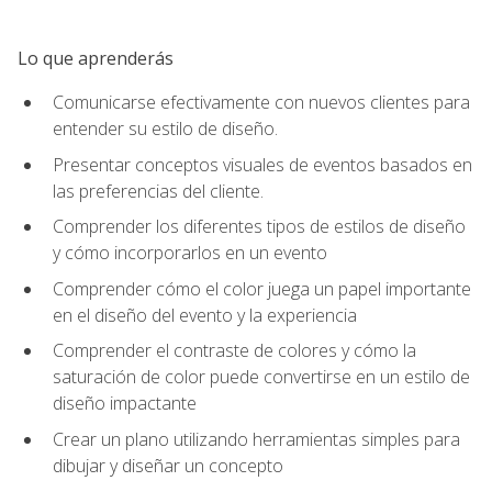
Lo que aprenderás
Comunicarse efectivamente con nuevos clientes para
entender su estilo de diseño.
Presentar conceptos visuales de eventos basados en
las preferencias del cliente.
Comprender los diferentes tipos de estilos de diseño
y cómo incorporarlos en un evento
Comprender cómo el color juega un papel importante
en el diseño del evento y la experiencia
Comprender el contraste de colores y cómo la
saturación de color puede convertirse en un estilo de
diseño impactante
Crear un plano utilizando herramientas simples para
dibujar y diseñar un concepto