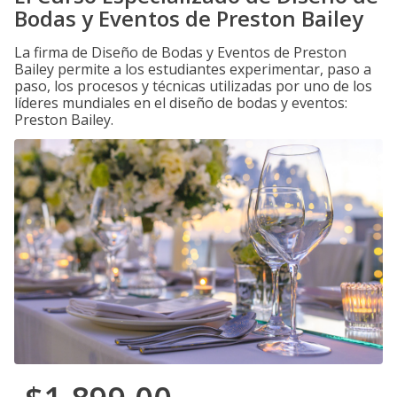
Bodas y Eventos de Preston Bailey
La firma de Diseño de Bodas y Eventos de Preston
Bailey permite a los estudiantes experimentar, paso a
paso, los procesos y técnicas utilizadas por uno de los
líderes mundiales en el diseño de bodas y eventos:
Preston Bailey.