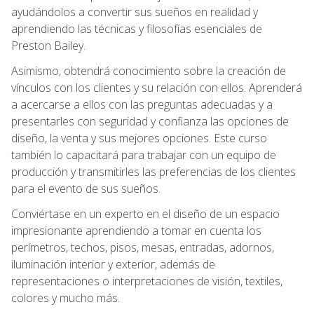
ayudándolos a convertir sus sueños en realidad y
aprendiendo las técnicas y filosofías esenciales de
Preston Bailey.
Asimismo, obtendrá conocimiento sobre la creación de
vínculos con los clientes y su relación con ellos. Aprenderá
a acercarse a ellos con las preguntas adecuadas y a
presentarles con seguridad y confianza las opciones de
diseño, la venta y sus mejores opciones. Este curso
también lo capacitará para trabajar con un equipo de
producción y transmitirles las preferencias de los clientes
para el evento de sus sueños.
Conviértase en un experto en el diseño de un espacio
impresionante aprendiendo a tomar en cuenta los
perímetros, techos, pisos, mesas, entradas, adornos,
iluminación interior y exterior, además de
representaciones o interpretaciones de visión, textiles,
colores y mucho más.