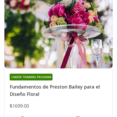
CAREER TRAINING PROGRAM
Fundamentos de Preston Bailey para el
Diseño Floral
$1699.00