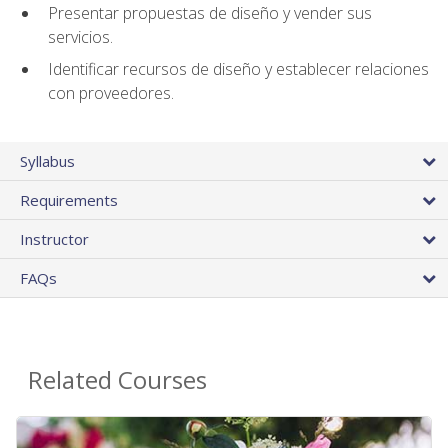
Presentar propuestas de diseño y vender sus
servicios.
Identificar recursos de diseño y establecer relaciones
con proveedores.
Syllabus
Requirements
Instructor
FAQs
Related Courses