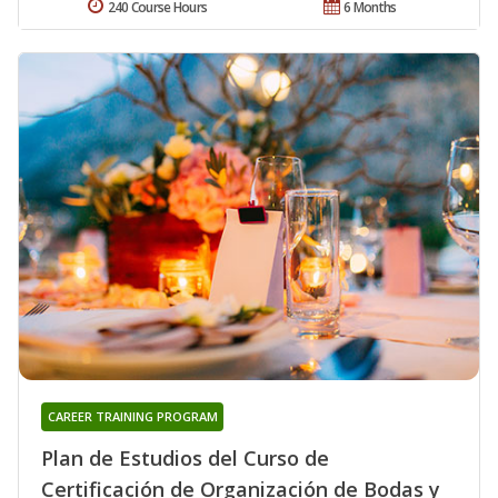
240 Course Hours
6 Months
CAREER TRAINING PROGRAM
Plan de Estudios del Curso de
Certificación de Organización de Bodas y