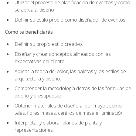
Utilizar el proceso de planificación de eventos y como
se aplica al diseño
Definir su estilo propio como diseñador de eventos.
Como te beneficiarás
Definir su propio estilo creativo.
Diseñar y crear conceptos alineados con las
expectativas del cliente.
Aplicar la teoría del color, las paletas y los estilos de
arquitectura y diseño.
Comprender la metodología detrás de las fórmulas de
diseño y presupuesto.
Obtener materiales de diseño al por mayor, como
telas, flores, mesas, centros de mesa e iluminación.
Interpretar y elaborar planos de planta y
representaciones.