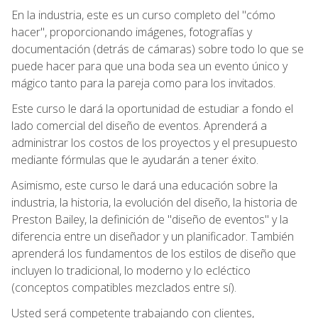
En la industria, este es un curso completo del "cómo
hacer", proporcionando imágenes, fotografías y
documentación (detrás de cámaras) sobre todo lo que se
puede hacer para que una boda sea un evento único y
mágico tanto para la pareja como para los invitados.
Este curso le dará la oportunidad de estudiar a fondo el
lado comercial del diseño de eventos. Aprenderá a
administrar los costos de los proyectos y el presupuesto
mediante fórmulas que le ayudarán a tener éxito.
Asimismo, este curso le dará una educación sobre la
industria, la historia, la evolución del diseño, la historia de
Preston Bailey, la definición de "diseño de eventos" y la
diferencia entre un diseñador y un planificador. También
aprenderá los fundamentos de los estilos de diseño que
incluyen lo tradicional, lo moderno y lo ecléctico
(conceptos compatibles mezclados entre sí).
Usted será competente trabajando con clientes,