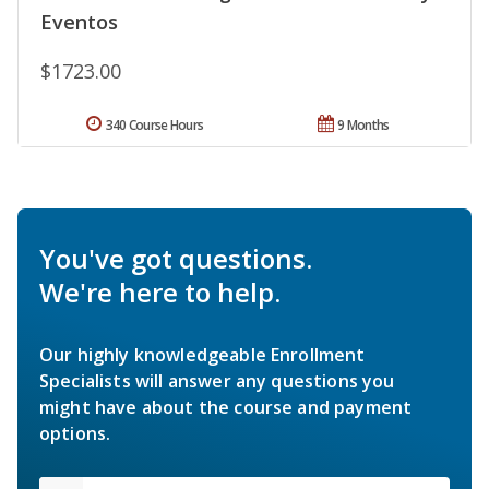
Eventos
$1723.00
340 Course Hours
9 Months
You've got questions.
We're here to help.
Our highly knowledgeable Enrollment
Specialists will answer any questions you
might have about the course and payment
options.